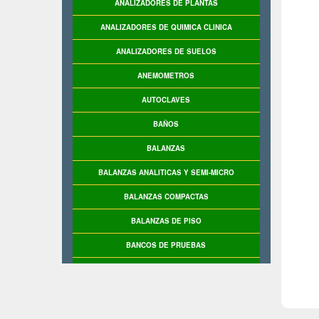
ANALIZADORES DE PLANTAS
ANALIZADORES DE QUIMICA CLINICA
ANALIZADORES DE SUELOS
ANEMOMETROS
AUTOCLAVES
BAÑOS
BALANZAS
BALANZAS ANALITICAS Y SEMI-MICRO
BALANZAS COMPACTAS
BALANZAS DE PISO
BANCOS DE PRUEBAS
BASCULAS
BASCULAS INDUSTRIALES
BASE DE PRUEBAS