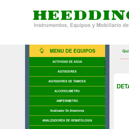
MENU DE EQUIPOS
Qui
ACTIVIDAD DE AGUA
AGITADORES
AGITADORES DE TAMICES
DET
ALCOHOLIMETRO
AMPERIMETRO
Analizador De Aleaciones
ANALIZADORES DE HEMATOLOGIA