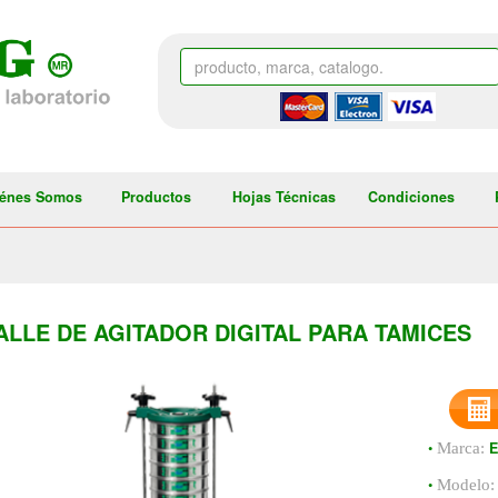
énes Somos
Productos
Hojas Técnicas
Condiciones
ALLE DE AGITADOR DIGITAL PARA TAMICES
•
Marca:
•
Modelo