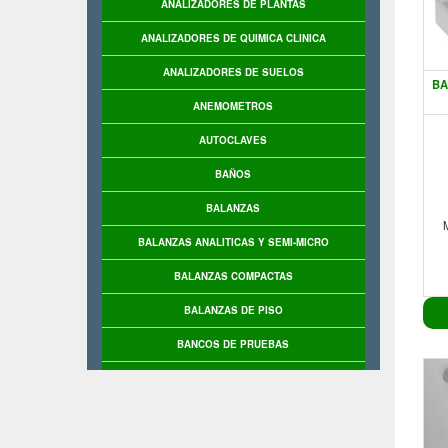
ANALIZADORES DE PLANTAS
ANALIZADORES DE QUIMICA CLINICA
ANALIZADORES DE SUELOS
BA
ANEMOMETROS
AUTOCLAVES
BAÑOS
BALANZAS
BALANZAS ANALITICAS Y SEMI-MICRO
BALANZAS COMPACTAS
BALANZAS DE PISO
BANCOS DE PRUEBAS
BASCULAS
BASCULAS INDUSTRIALES
BASE DE PRUEBAS