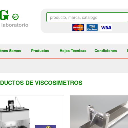
énes Somos
Productos
Hojas Técnicas
Condiciones
DUCTOS DE VISCOSIMETROS