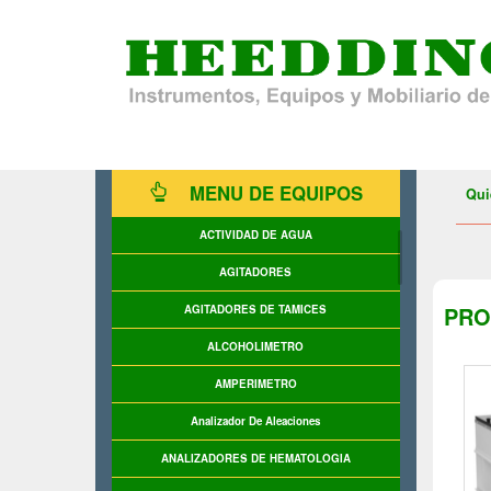
MENU DE EQUIPOS
Qui
ACTIVIDAD DE AGUA
AGITADORES
PRO
AGITADORES DE TAMICES
ALCOHOLIMETRO
AMPERIMETRO
Analizador De Aleaciones
ANALIZADORES DE HEMATOLOGIA