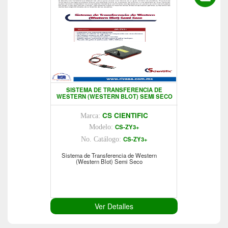
SISTEMA DE TRANSFERENCIA DE
WESTERN (WESTERN BLOT) SEMI SECO
CS CIENTIFIC
Marca:
CS-ZY3+
Modelo:
CS-ZY3+
No. Catálogo:
Sistema de Transferencia de Western
(Western Blot) Semi Seco
Ver Detalles