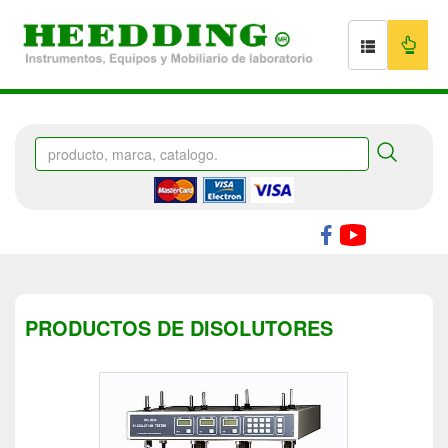
PRODUCTOS DE DISOLUTORES