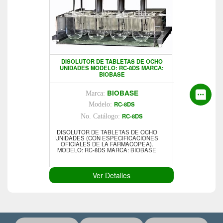
DISOLUTOR DE TABLETAS DE OCHO
UNIDADES MODELO: RC-8DS MARCA:
BIOBASE
BIOBASE
Marca:
RC-8DS
Modelo:
RC-8DS
No. Catálogo:
DISOLUTOR DE TABLETAS DE OCHO
UNIDADES (CON ESPECIFICACIONES
OFICIALES DE LA FARMACOPEA).
MODELO: RC-8DS MARCA: BIOBASE
Ver Detalles