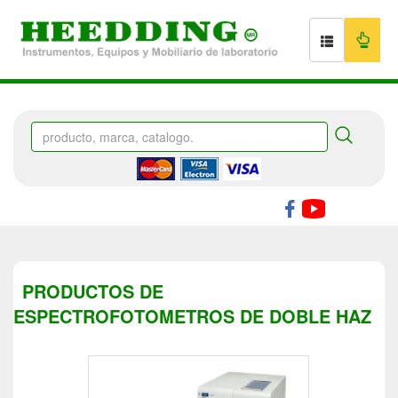
PRODUCTOS DE
ESPECTROFOTOMETROS DE DOBLE HAZ