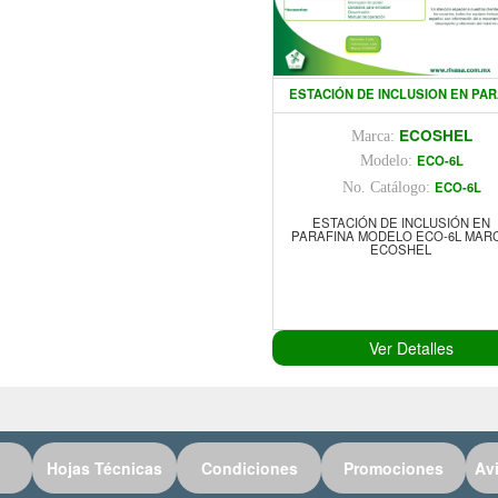
ESTACIÓN DE INCLUSION EN PAR
ECOSHEL
Marca:
ECO-6L
Modelo:
ECO-6L
No. Catálogo:
ESTACIÓN DE INCLUSIÓN EN
PARAFINA MODELO ECO-6L MAR
ECOSHEL
Ver Detalles
Hojas Técnicas
Condiciones
Promociones
Av