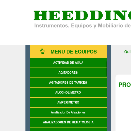
MENU DE EQUIPOS
Qui
ACTIVIDAD DE AGUA
AGITADORES
PRO
AGITADORES DE TAMICES
ALCOHOLIMETRO
AMPERIMETRO
Analizador De Aleaciones
ANALIZADORES DE HEMATOLOGIA