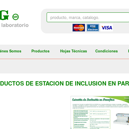
énes Somos
Productos
Hojas Técnicas
Condiciones
DUCTOS DE ESTACION DE INCLUSION EN PAR