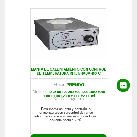
MANTA DE CALENTAMIENTO CON CONTROL
DE TEMPERATURA INTEGRADA 450°C
PRENDO
Marca:
10 25 50 100 250 500 1000 2000 3000
Modelo:
5000 10000 12000 20000 22000 ml
301
No. Catálogo:
Esta manta calienta y controla la
temperatura con su control de rango
infinito mantiene una temperatura estable,
calienta hasta 450°C