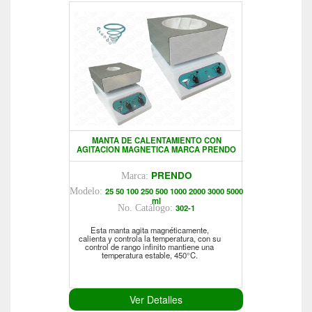
MANTA DE CALENTAMIENTO CON
AGITACION MAGNETICA MARCA PRENDO
PRENDO
Marca:
25 50 100 250 500 1000 2000 3000 5000
Modelo:
ml
302-1
No. Catálogo:
Esta manta agita magnéticamente,
calienta y controla la temperatura, con su
control de rango infinito mantiene una
temperatura estable, 450°C.
Ver Detalles