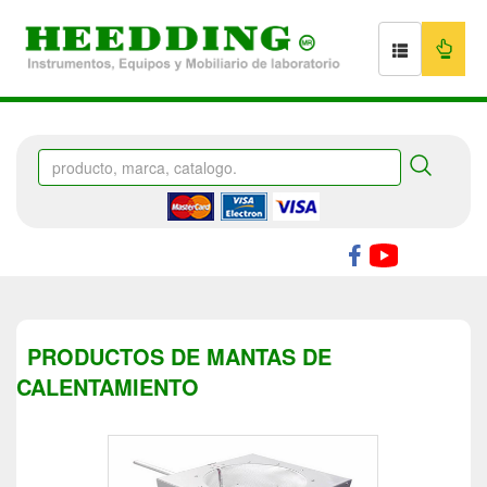
PRODUCTOS DE MANTAS DE
CALENTAMIENTO