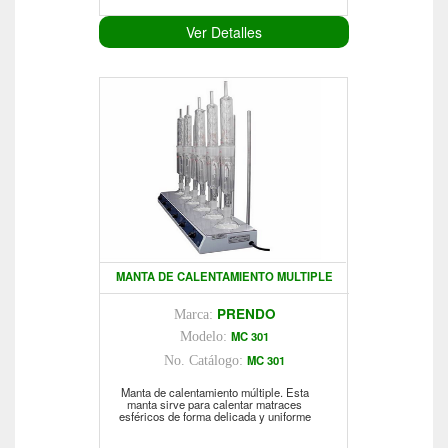
Ver Detalles
MANTA DE CALENTAMIENTO MULTIPLE
PRENDO
Marca:
MC 301
Modelo:
MC 301
No. Catálogo:
Manta de calentamiento múltiple. Esta
manta sirve para calentar matraces
esféricos de forma delicada y uniforme