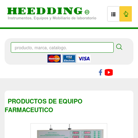
PRODUCTOS DE EQUIPO
FARMACEUTICO