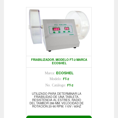
FRIABILIZADOR. MODELO FT-2 MARCA
ECOSHEL
ECOSHEL
Marca:
FT-2
Modelo:
FT-2
No. Catálogo:
UTILIZADO PARA DETERMINAR LA
FRIABILIDAD DE UNA TABLETA,
RESISTENCIA AL ESTRES. RADIO
DEL TAMBOR 286 MM. VELOCIDAD DE
ROTACIÓN 20-90 RPM. 110V / 60HZ