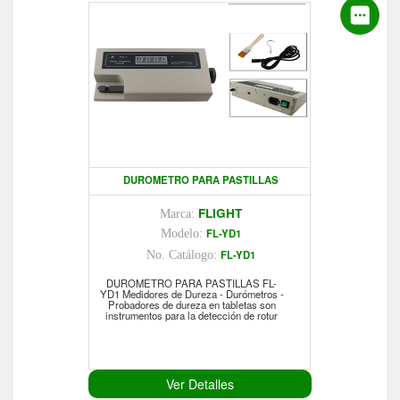
DUROMETRO PARA PASTILLAS
FLIGHT
Marca:
FL-YD1
Modelo:
FL-YD1
No. Catálogo:
DUROMETRO PARA PASTILLAS FL-
YD1 Medidores de Dureza - Durómetros -
Probadores de dureza en tabletas son
instrumentos para la detección de rotur
Ver Detalles