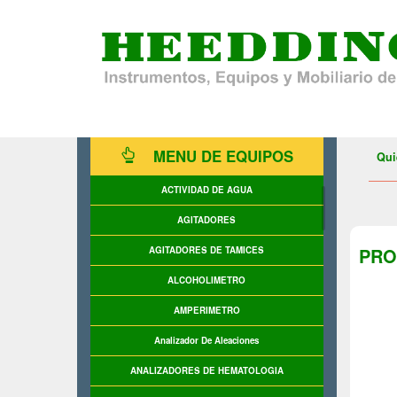
MENU DE EQUIPOS
Qui
ACTIVIDAD DE AGUA
AGITADORES
PRO
AGITADORES DE TAMICES
ALCOHOLIMETRO
AMPERIMETRO
Analizador De Aleaciones
ANALIZADORES DE HEMATOLOGIA