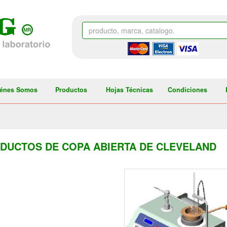
énes Somos
Productos
Hojas Técnicas
Condiciones
DUCTOS DE COPA ABIERTA DE CLEVELAND