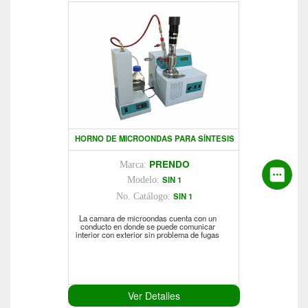
HORNO DE MICROONDAS PARA SÍNTESIS
PRENDO
Marca:
SIN 1
Modelo:
SIN 1
No. Catálogo:
La camara de microondas cuenta con un
conducto en donde se puede comunicar
interior con exterior sin problema de fugas
Ver Detalles