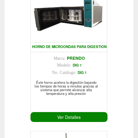
HORNO DE MICROONDAS PARA DIGESTION
PRENDO
Marca:
DIG 1
Modelo:
DIG 1
No. Catálogo:
Éste horno acelera la digestión bajando
los tiempos de horas a minutos gracias al
sistema que permite alcanzar alta
temperatura y alta presión
Ver Detalles