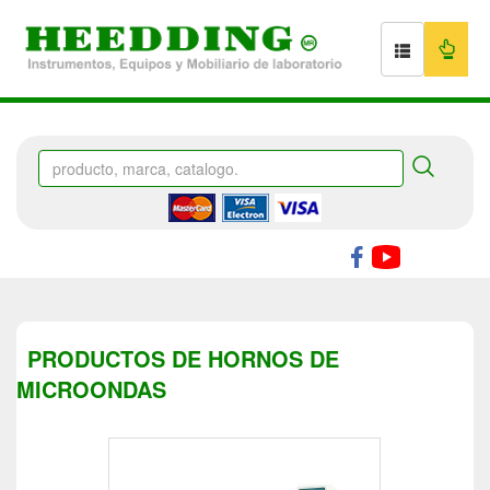
PRODUCTOS DE HORNOS DE
MICROONDAS