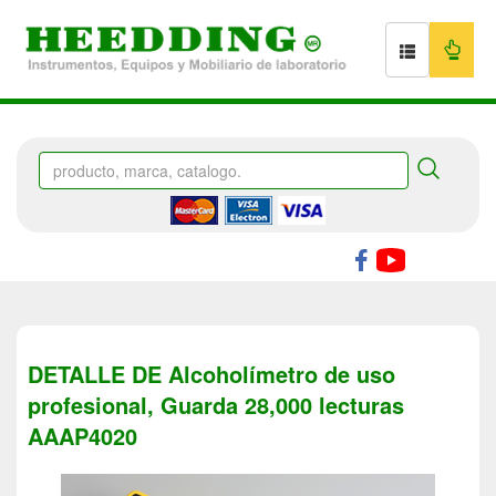
DETALLE DE Alcoholímetro de uso
profesional, Guarda 28,000 lecturas
AAAP4020