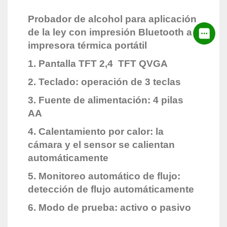
Probador de alcohol para aplicación
de la ley con impresión Bluetooth a
impresora térmica portátil
1. Pantalla TFT 2,4 TFT QVGA
2. Teclado: operación de 3 teclas
3. Fuente de alimentación: 4 pilas
AA
4. Calentamiento por calor: la
cámara y el sensor se calientan
automáticamente
5. Monitoreo automático de flujo:
detección de flujo automáticamente
6. Modo de prueba: activo o pasivo