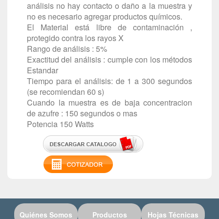
análisis no hay contacto o daño a la muestra y
no es necesario agregar productos químicos.
El Material está libre de contaminación ,
protegido contra los rayos X
Rango de análisis : 5%
Exactitud del análisis : cumple con los métodos
Estandar
Tiempo para el análisis: de 1 a 300 segundos
(se recomiendan 60 s)
Cuando la muestra es de baja concentracion
de azufre : 150 segundos o mas
Potencia 150 Watts
Quiénes Somos
Productos
Hojas Técnicas