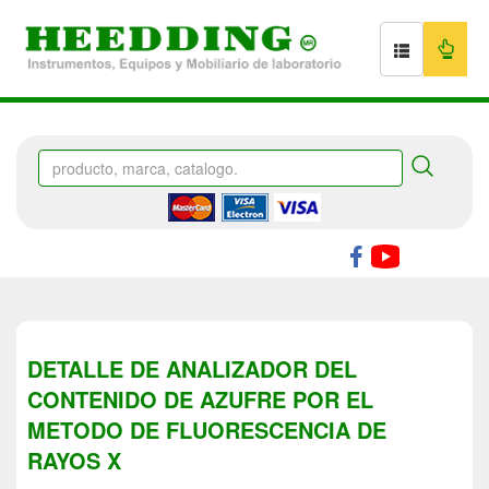
DETALLE DE ANALIZADOR DEL
CONTENIDO DE AZUFRE POR EL
METODO DE FLUORESCENCIA DE
RAYOS X