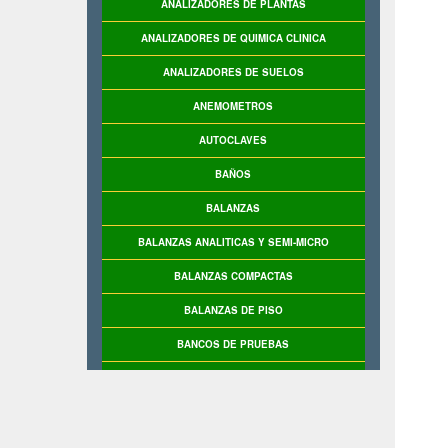
ANALIZADORES DE PLANTAS
ANALIZADORES DE QUIMICA CLINICA
ANALIZADORES DE SUELOS
ANEMOMETROS
AUTOCLAVES
BAÑOS
BALANZAS
BALANZAS ANALITICAS Y SEMI-MICRO
BALANZAS COMPACTAS
BALANZAS DE PISO
BANCOS DE PRUEBAS
BASCULAS
BASCULAS INDUSTRIALES
BASE DE PRUEBAS