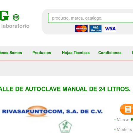
énes Somos
Productos
Hojas Técnicas
Condiciones
ALLE DE AUTOCLAVE MANUAL DE 24 LITROS.
•
Marca:
•
Modelo