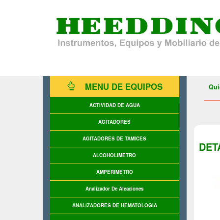
MENU DE EQUIPOS
Qui
ACTIVIDAD DE AGUA
AGITADORES
AGITADORES DE TAMICES
DET
ALCOHOLIMETRO
AMPERIMETRO
Analizador De Aleaciones
ANALIZADORES DE HEMATOLOGIA