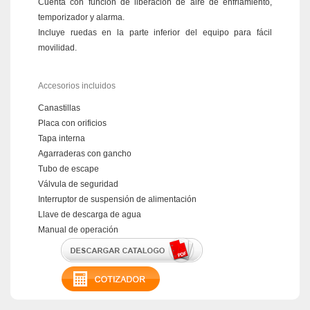
Cuenta con función de liberación de aire de enfriamiento,
temporizador y alarma.
Incluye ruedas en la parte inferior del equipo para fácil
movilidad.
Accesorios incluidos
Canastillas
Placa con orificios
Tapa interna
Agarraderas con gancho
Tubo de escape
Válvula de seguridad
Interruptor de suspensión de alimentación
Llave de descarga de agua
Manual de operación