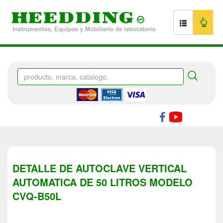
DETALLE DE AUTOCLAVE VERTICAL
AUTOMATICA DE 50 LITROS MODELO
CVQ-B50L