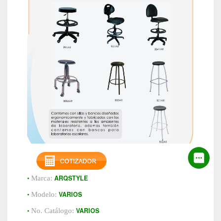
•
ARQSTYLE
Marca:
•
VARIOS
Modelo:
•
VARIOS
No. Catálogo: