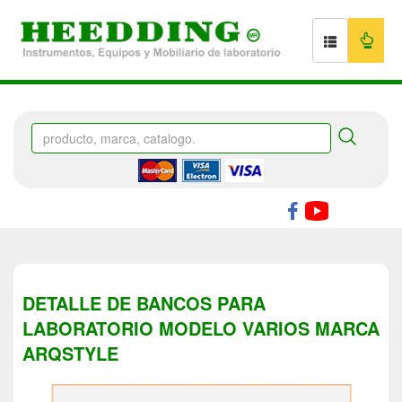
DETALLE DE BANCOS PARA
LABORATORIO MODELO VARIOS MARCA
ARQSTYLE