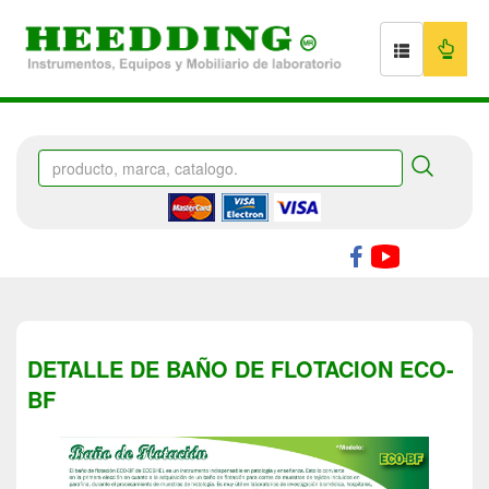
DETALLE DE BAÑO DE FLOTACION ECO-
BF