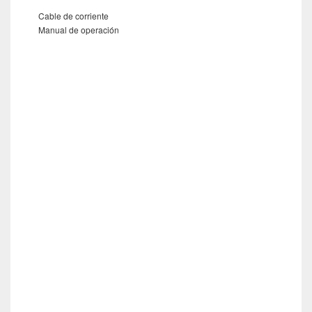
Cable de corriente
Manual de operación