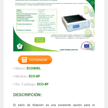
•
ECOSHEL
Marca:
•
ECO-BF
Modelo:
•
ECO-BF
No. Catálogo:
DESCRIPCIÓN:
El baño de flotación es una excelente opción para el