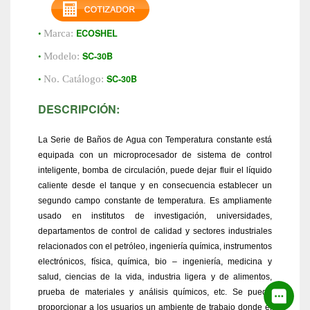
•
ECOSHEL
Marca:
•
SC-30B
Modelo:
•
SC-30B
No. Catálogo:
DESCRIPCIÓN:
La Serie de Baños de Agua con Temperatura constante está
equipada con un microprocesador de sistema de control
inteligente, bomba de circulación, puede dejar fluir el líquido
caliente desde el tanque y en consecuencia establecer un
segundo campo constante de temperatura. Es ampliamente
usado en institutos de investigación, universidades,
departamentos de control de calidad y sectores industriales
relacionados con el petróleo, ingeniería química, instrumentos
electrónicos, física, química, bio – ingeniería, medicina y
salud, ciencias de la vida, industria ligera y de alimentos,
prueba de materiales y análisis químicos, etc. Se puede
proporcionar a los usuarios un ambiente de trabajo donde el