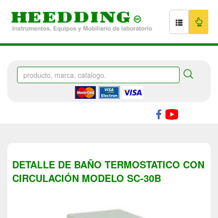
DETALLE DE BAÑO TERMOSTATICO CON
CIRCULACIÓN MODELO SC-30B