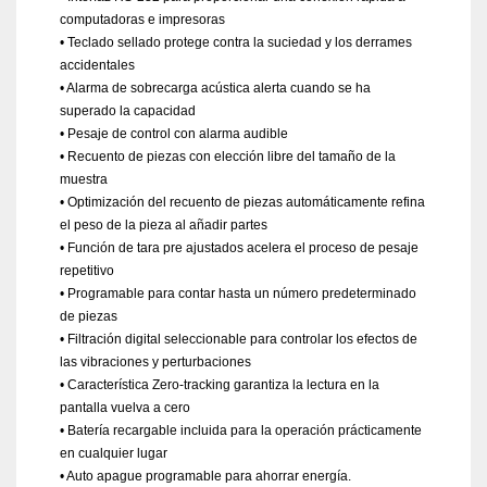
computadoras e impresoras
• Teclado sellado protege contra la suciedad y los derrames
accidentales
• Alarma de sobrecarga acústica alerta cuando se ha
superado la capacidad
• Pesaje de control con alarma audible
• Recuento de piezas con elección libre del tamaño de la
muestra
• Optimización del recuento de piezas automáticamente refina
el peso de la pieza al añadir partes
• Función de tara pre ajustados acelera el proceso de pesaje
repetitivo
• Programable para contar hasta un número predeterminado
de piezas
• Filtración digital seleccionable para controlar los efectos de
las vibraciones y perturbaciones
• Característica Zero-tracking garantiza la lectura en la
pantalla vuelva a cero
• Batería recargable incluida para la operación prácticamente
en cualquier lugar
• Auto apague programable para ahorrar energía.