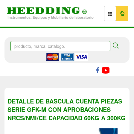
DETALLE DE BASCULA CUENTA PIEZAS
SERIE GFK-M CON APROBACIONES
NRCS/NMI/CE CAPACIDAD 60KG A 300KG