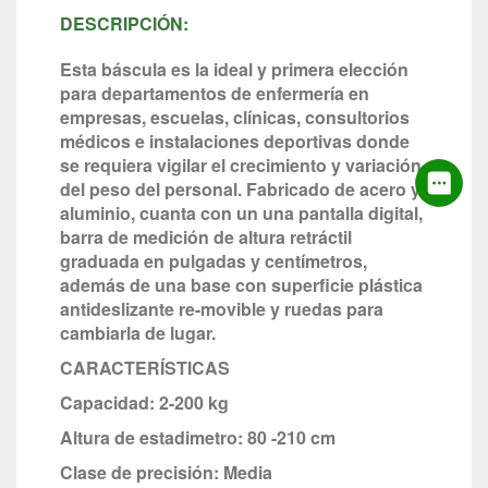
DESCRIPCIÓN:
Esta báscula es la ideal y primera elección
para departamentos de enfermería en
empresas, escuelas, clínicas, consultorios
médicos e instalaciones deportivas donde
se requiera vigilar el crecimiento y variación
del peso del personal. Fabricado de acero y
aluminio, cuanta con un una pantalla digital,
barra de medición de altura retráctil
graduada en pulgadas y centímetros,
además de una base con superficie plástica
antideslizante re-movible y ruedas para
cambiarla de lugar.
CARACTERÍSTICAS
Capacidad: 2-200 kg
Altura de estadimetro: 80 -210 cm
Clase de precisión: Media