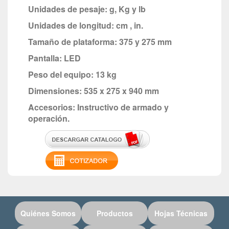
Unidades de pesaje: g, Kg y lb
Unidades de longitud: cm , in.
Tamaño de plataforma: 375 y 275 mm
Pantalla: LED
Peso del equipo: 13 kg
Dimensiones: 535 x 275 x 940 mm
Accesorios: Instructivo de armado y
operación.
Quiénes Somos
Productos
Hojas Técnicas