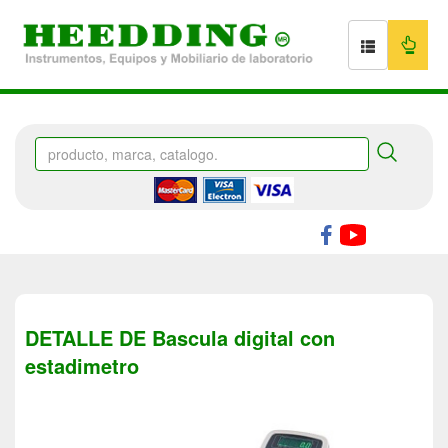
DETALLE DE Bascula digital con
estadimetro