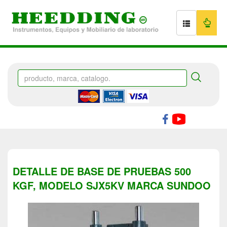
DETALLE DE BASE DE PRUEBAS 500
KGF, MODELO SJX5KV MARCA SUNDOO