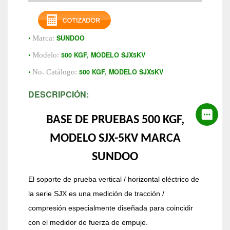
•
SUNDOO
Marca:
•
500 KGF, MODELO SJX5KV
Modelo:
•
500 KGF, MODELO SJX5KV
No. Catálogo:
DESCRIPCIÓN:
BASE DE PRUEBAS 500 KGF,
MODELO SJX-5KV MARCA
SUNDOO
El soporte de prueba vertical / horizontal eléctrico de
la serie SJX es una medición de tracción /
compresión especialmente diseñada para coincidir
con el medidor de fuerza de empuje.