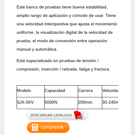
Este banco de pruebas tiene buena estabilidad,
amplio rango de aplicación y cómodo de usar. Tiene
una velocidad intempestiva que ajusta el movimiento
uniforme, la visualización digital de la velocidad de
prueba, el modo de conversión entre operación
manual y automática.
Está especializado en pruebas de tensión /
compresión, inserción / retirada, fatiga y fractura.
Modelo
Capacidad
Carrera
Velocidad
SJX-5KV
5000N
200mm
30-240mm/min