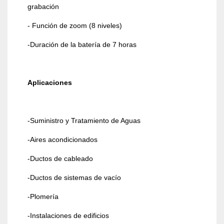
grabación
- Función de zoom (8 niveles)
-Duración de la batería de 7 horas
Aplicaciones
-Suministro y Tratamiento de Aguas
-Aires acondicionados
-Ductos de cableado
-Ductos de sistemas de vacío
-Plomería
-Instalaciones de edificios