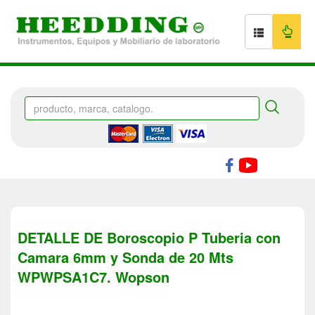
DETALLE DE Boroscopio P Tuberia con
Camara 6mm y Sonda de 20 Mts
WPWPSA1C7. Wopson