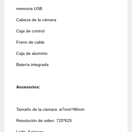
memoria USB
Cabeza de la cámara
Caja de control
Freno de cable
Caja de aluminio
Batería integrada
Accesorios:
Tamaño de la cámara: ø7mm*48mm
Resolución de video: 720*625
Leds: 4 piezas