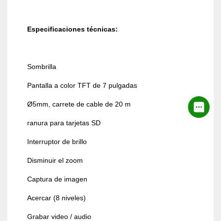
Especificaciones técnicas:
Sombrilla
Pantalla a color TFT de 7 pulgadas
Ø5mm, carrete de cable de 20 m
ranura para tarjetas SD
Interruptor de brillo
Disminuir el zoom
Captura de imagen
Acercar (8 niveles)
Grabar video / audio