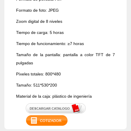
Formato de foto: JPEG
Zoom digital de 8 niveles
Tiempo de carga: 5 horas
Tiempo de funcionamiento: ≥7 horas
Tamaño de la pantalla: pantalla a color TFT de 7
pulgadas
Píxeles totales: 800*480
Tamaño: 511*530*200
Material de la caja: plástico de ingeniería