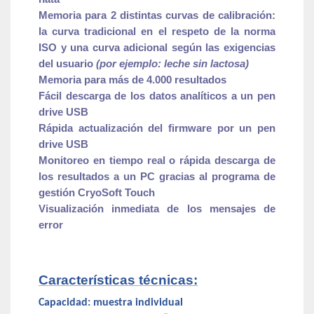
Memoria para 2 distintas curvas de calibración:
la curva tradicional en el respeto de la norma
ISO y una curva adicional según las exigencias
del usuario
(por ejemplo: leche sin lactosa)
Memoria para más de 4.000 resultados
Fácil descarga de los datos analíticos a un pen
drive USB
Rápida actualización del firmware por un pen
drive USB
Monitoreo en tiempo real o rápida descarga de
los resultados a un PC gracias al programa de
gestión CryoSoft Touch
Visualización inmediata de los mensajes de
error
Características técnicas:
Capacidad: muestra individual