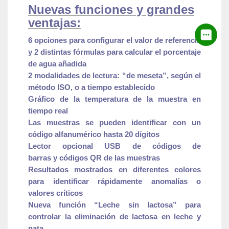
Nuevas funciones y grandes
ventajas:
6 opciones para configurar el valor de referencia
y 2 distintas fórmulas para calcular el porcentaje
de agua añadida
2 modalidades de lectura: “de meseta”, según el
método ISO, o a tiempo establecido
Gráfico de la temperatura de la muestra en
tiempo real
Las muestras se pueden identificar con un
código alfanumérico hasta 20 dígitos
Lector opcional USB de códigos de
barras y códigos QR de las muestras
Resultados mostrados en diferentes colores
para identificar rápidamente anomalías o
valores críticos
Nueva función “Leche sin lactosa” para
controlar la eliminación de lactosa en leche y
nata