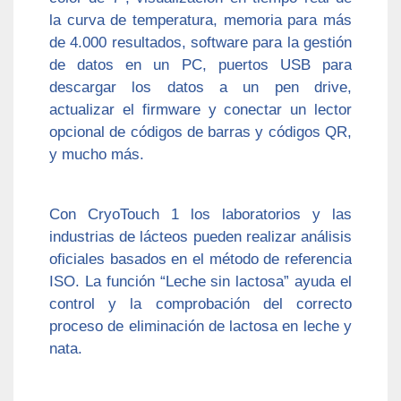
la curva de temperatura, memoria para más
de 4.000 resultados, software para la gestión
de datos en un PC, puertos USB para
descargar los datos a un pen drive,
actualizar el firmware y conectar un lector
opcional de códigos de barras y códigos QR,
y mucho más.
Con CryoTouch 1 los laboratorios y las
industrias de lácteos pueden realizar análisis
oficiales basados en el método de referencia
ISO. La función “Leche sin lactosa” ayuda el
control y la comprobación del correcto
proceso de eliminación de lactosa en leche y
nata.