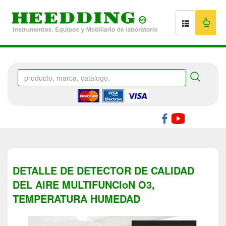
DETALLE DE DETECTOR DE CALIDAD
DEL AIRE MULTIFUNCIoN O3,
TEMPERATURA HUMEDAD