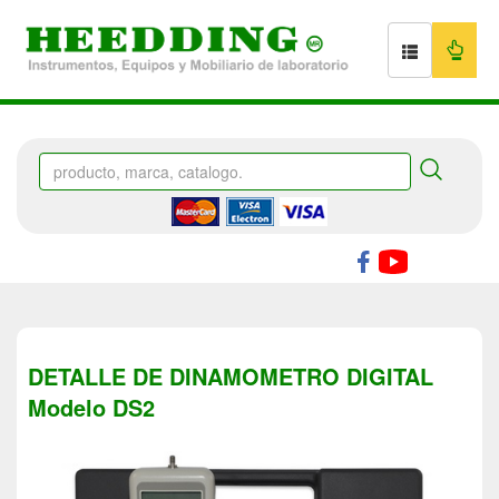
DETALLE DE DINAMOMETRO DIGITAL
Modelo DS2