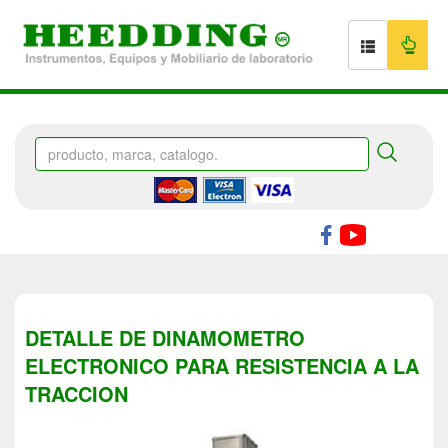
DETALLE DE DINAMOMETRO
ELECTRONICO PARA RESISTENCIA A LA
TRACCION