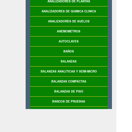
ANALIZADORES DE PLANTAS
ANALIZADORES DE QUIMICA CLINICA
ANALIZADORES DE SUELOS
ANEMOMETROS
AUTOCLAVES
BAÑOS
BALANZAS
BALANZAS ANALITICAS Y SEMI-MICRO
BALANZAS COMPACTAS
BALANZAS DE PISO
BANCOS DE PRUEBAS
BASCULAS
BASCULAS INDUSTRIALES
BASE DE PRUEBAS