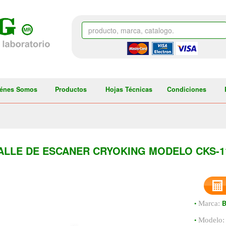
énes Somos
Productos
Hojas Técnicas
Condiciones
ALLE DE ESCANER CRYOKING MODELO CKS-1
•
Marca:
•
Modelo