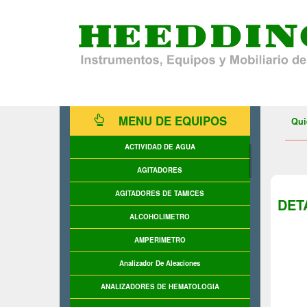
MENU DE EQUIPOS
Qui
ACTIVIDAD DE AGUA
AGITADORES
AGITADORES DE TAMICES
DET
ALCOHOLIMETRO
AMPERIMETRO
Analizador De Aleaciones
ANALIZADORES DE HEMATOLOGIA