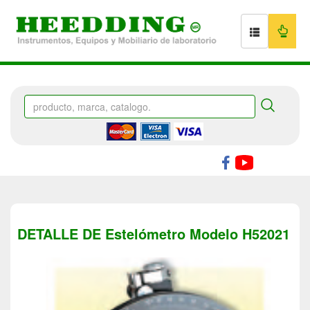
DETALLE DE Estelómetro Modelo H52021