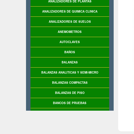
ANALIZADORES DE PLANTAS
ANALIZADORES DE QUIMICA CLINICA
ANALIZADORES DE SUELOS
ANEMOMETROS
AUTOCLAVES
BAÑOS
BALANZAS
BALANZAS ANALITICAS Y SEMI-MICRO
BALANZAS COMPACTAS
BALANZAS DE PISO
BANCOS DE PRUEBAS
BASCULAS
BASCULAS INDUSTRIALES
BASE DE PRUEBAS