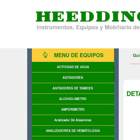
MENU DE EQUIPOS
Qui
ACTIVIDAD DE AGUA
AGITADORES
AGITADORES DE TAMICES
DETA
ALCOHOLIMETRO
AMPERIMETRO
Analizador De Aleaciones
ANALIZADORES DE HEMATOLOGIA