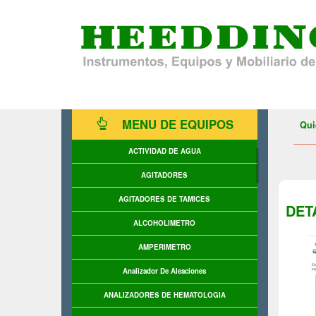
MENU DE EQUIPOS
Qui
ACTIVIDAD DE AGUA
AGITADORES
AGITADORES DE TAMICES
DET
ALCOHOLIMETRO
AMPERIMETRO
Analizador De Aleaciones
ANALIZADORES DE HEMATOLOGIA