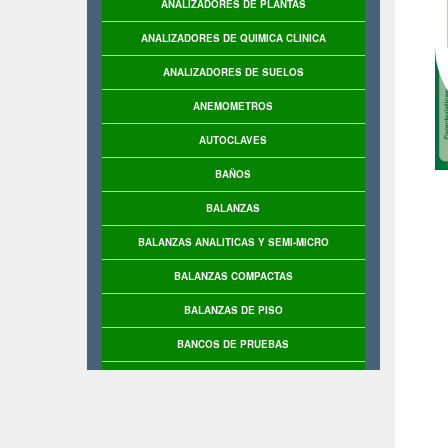
ANALIZADORES DE PLANTAS
ANALIZADORES DE QUIMICA CLINICA
ANALIZADORES DE SUELOS
ANEMOMETROS
AUTOCLAVES
BAÑOS
BALANZAS
BALANZAS ANALITICAS Y SEMI-MICRO
BALANZAS COMPACTAS
BALANZAS DE PISO
BANCOS DE PRUEBAS
BASCULAS
BASCULAS INDUSTRIALES
BASE DE PRUEBAS