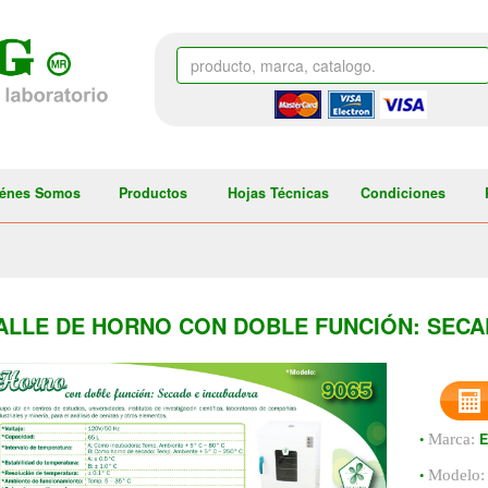
énes Somos
Productos
Hojas Técnicas
Condiciones
ALLE DE HORNO CON DOBLE FUNCIÓN: SECA
•
Marca:
•
Modelo