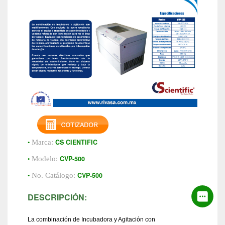
•
CS CIENTIFIC
Marca:
•
CVP-500
Modelo:
•
CVP-500
No. Catálogo:
DESCRIPCIÓN:
La combinación de Incubadora y Agitación con