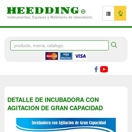
DETALLE DE INCUBADORA CON
AGITACION DE GRAN CAPACIDAD