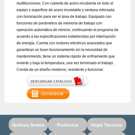
multifunciones. Con cubierta de acero recubierta en todo el
equipo y superficie de acero inoxidable y ventana reforzada
con iluminación para ver el área de trabajo. Equipado con
funciones de parámetros de memoria de trabajo con
operación automática de reinicio, continuando el programa de
acuerdo a las especificaciones establecidas por interrupción
de energía. Cuenta con motores eléctricos avanzados que
garantizan un buen funcionamiento sin la necesidad de
mantenimiento, tiene un sistema rápido de enfriamiento que
revierte y baja la temperatura, una vez terminado el trabajo.
Consta de un diseño moderno, resistente y funcional.
Quiénes Somos
Productos
Hojas Técnicas