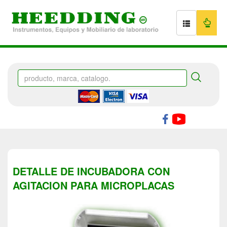
DETALLE DE INCUBADORA CON
AGITACION PARA MICROPLACAS