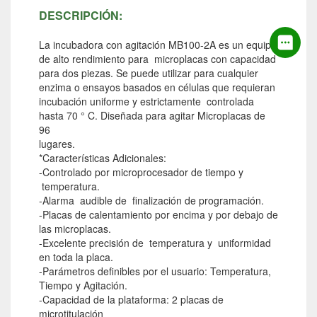
DESCRIPCIÓN:
La incubadora con agitación MB100-2A es un equipo
de alto rendimiento para microplacas con capacidad
para dos piezas. Se puede utilizar para cualquier
enzima o ensayos basados en células que requieran
incubación uniforme y estrictamente controlada
hasta 70 ° C. Diseñada para agitar Microplacas de
96
lugares.
*Características Adicionales:
-Controlado por microprocesador de tiempo y
temperatura.
-Alarma audible de finalización de programación.
-Placas de calentamiento por encima y por debajo de
las microplacas.
-Excelente precisión de temperatura y uniformidad
en toda la placa.
-Parámetros definibles por el usuario: Temperatura,
Tiempo y Agitación.
-Capacidad de la plataforma: 2 placas de
microtitulación