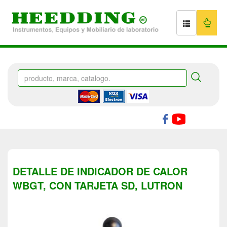
DETALLE DE INDICADOR DE CALOR
WBGT, CON TARJETA SD, LUTRON