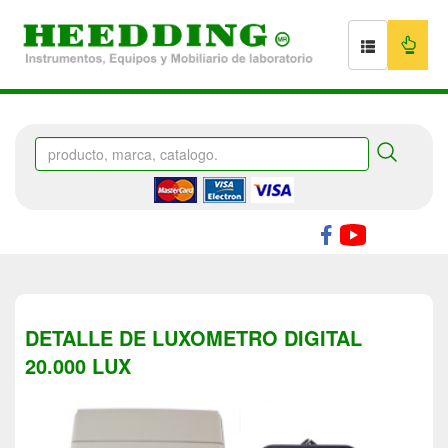
DETALLE DE LUXOMETRO DIGITAL
20.000 LUX