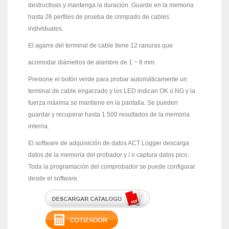
destructivas y mantenga la duración. Guarde en la memoria
hasta 26 perfiles de prueba de crimpado de cables
individuales.
El agarre del terminal de cable tiene 12 ranuras que
acomodar diámetros de alambre de 1 ~ 8 mm.
Presione el botón verde para probar automáticamente un
terminal de cable engarzado y los LED indican OK o NG y la
fuerza máxima se mantiene en la pantalla. Se pueden
guardar y recuperar hasta 1.500 resultados de la memoria
interna.
El software de adquisición de datos ACT Logger descarga
datos de la memoria del probador y / o captura datos pico.
Toda la programación del comprobador se puede configurar
desde el software.