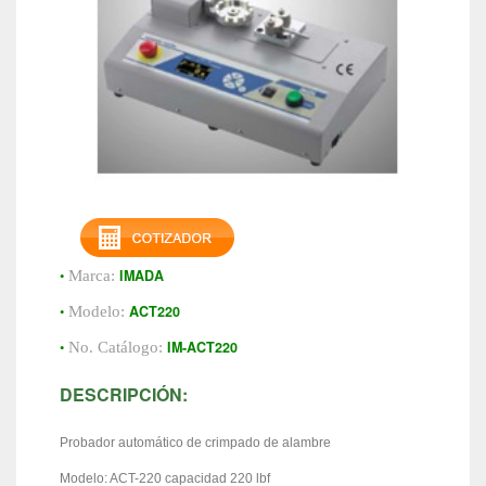
•
IMADA
Marca:
•
ACT220
Modelo:
•
IM-ACT220
No. Catálogo:
DESCRIPCIÓN:
Probador automático de crimpado de alambre
Modelo: ACT-220 capacidad 220 lbf