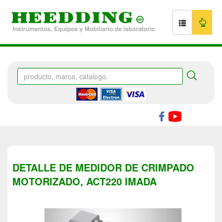
DETALLE DE MEDIDOR DE CRIMPADO
MOTORIZADO, ACT220 IMADA