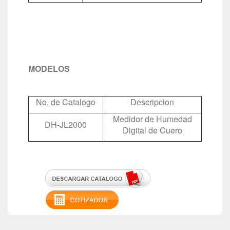
MODELOS
No. de Catalogo
Descripcion
Medidor de Humedad
DH-JL2000
Digital de Cuero