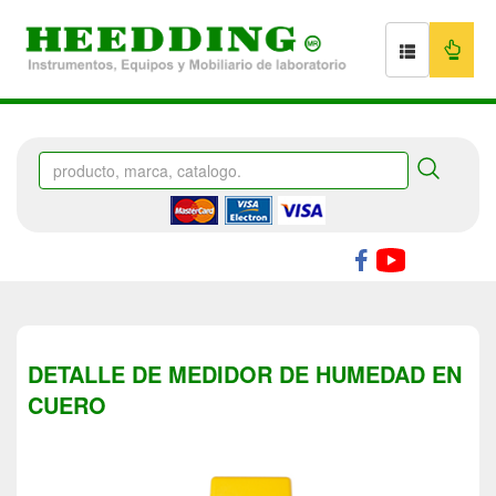
DETALLE DE MEDIDOR DE HUMEDAD EN
CUERO