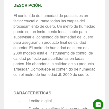
DESCRIPCIÓN:
El contenido de humedad de puestos es un
factor crucial durante todas las etapas del
procesamiento de cuero. Un metro de humedad
puede ser un instrumento inestimable para
supervisar el contenido de humedad del cuero
para asegurar un producto final de calidad
superior. El metro de humedad de cuero de JL-
2000 modelo está el instrumento de control de
calidad perfecto para curtidurías en todas
partes. No abandone la calidad de su producto
arriesgar. Compruebe el contenido de humedad
con el metro de humedad JL-2000 de cuero.
CARACTERISTICAS
· Lectira digital
· Control de calibración incorporado