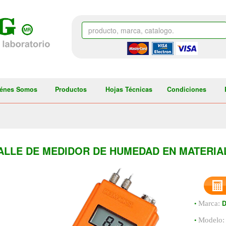
énes Somos
Productos
Hojas Técnicas
Condiciones
ALLE DE MEDIDOR DE HUMEDAD EN MATERIA
•
Marca:
•
Modelo