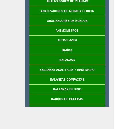
ANALIZADORES DE PLANTAS
ANALIZADORES DE QUIMICA CLINICA
ANALIZADORES DE SUELOS
ANEMOMETROS
AUTOCLAVES
BAÑOS
BALANZAS
BALANZAS ANALITICAS Y SEMI-MICRO
BALANZAS COMPACTAS
BALANZAS DE PISO
BANCOS DE PRUEBAS
BASCULAS
BASCULAS INDUSTRIALES
BASE DE PRUEBAS