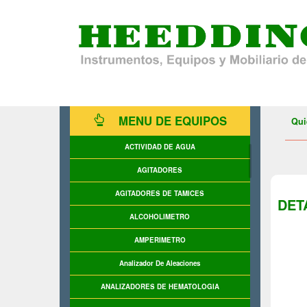
MENU DE EQUIPOS
Qui
ACTIVIDAD DE AGUA
AGITADORES
AGITADORES DE TAMICES
DET
ALCOHOLIMETRO
AMPERIMETRO
Analizador De Aleaciones
ANALIZADORES DE HEMATOLOGIA