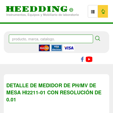
DETALLE DE MEDIDOR DE PH/MV DE
MESA HI2211-01 CON RESOLUCIÓN DE
0.01