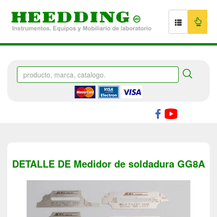
DETALLE DE Medidor de soldadura GG8A