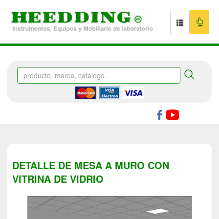
DETALLE DE MESA A MURO CON
VITRINA DE VIDRIO