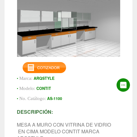
•
ARQSTYLE
Marca:
•
CONTIT
Modelo:
•
AS-1100
No. Catálogo:
DESCRIPCIÓN:
MESA A MURO CON VITRINA DE VIDRIO
EN CIMA MODELO CONTIT MARCA