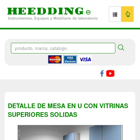
DETALLE DE MESA EN U CON VITRINAS
SUPERIORES SOLIDAS