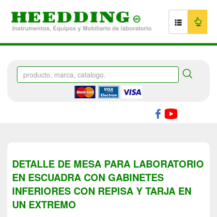
DETALLE DE MESA PARA LABORATORIO
EN ESCUADRA CON GABINETES
INFERIORES CON REPISA Y TARJA EN
UN EXTREMO