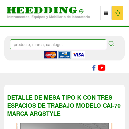
DETALLE DE MESA TIPO K CON TRES
ESPACIOS DE TRABAJO MODELO CAI-70
MARCA ARQSTYLE