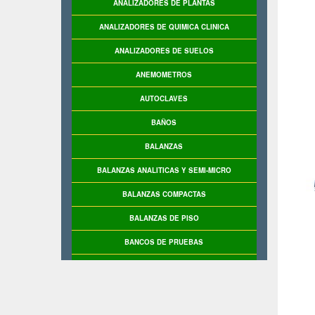
ANALIZADORES DE PLANTAS
ANALIZADORES DE QUIMICA CLINICA
ANALIZADORES DE SUELOS
ANEMOMETROS
AUTOCLAVES
BAÑOS
BALANZAS
BALANZAS ANALITICAS Y SEMI-MICRO
BALANZAS COMPACTAS
BALANZAS DE PISO
BANCOS DE PRUEBAS
BASCULAS
BASCULAS INDUSTRIALES
BASE DE PRUEBAS