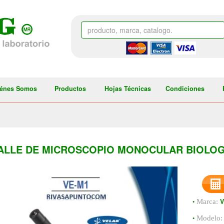
énes Somos
Productos
Hojas Técnicas
Condiciones
ALLE DE MICROSCOPIO MONOCULAR BIOLOG
•
Marca:
•
Modelo