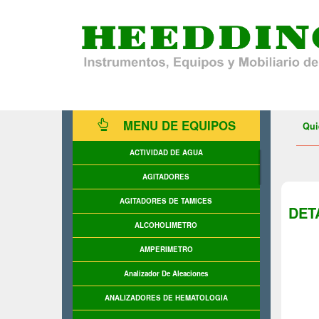
MENU DE EQUIPOS
Qui
ACTIVIDAD DE AGUA
AGITADORES
AGITADORES DE TAMICES
DET
ALCOHOLIMETRO
AMPERIMETRO
Analizador De Aleaciones
ANALIZADORES DE HEMATOLOGIA