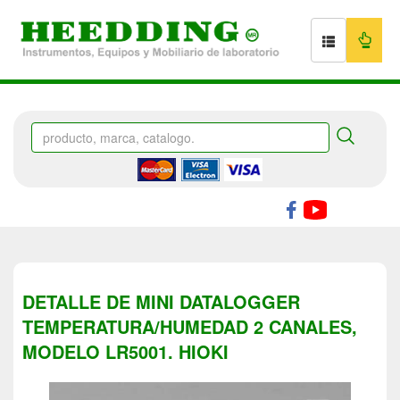
DETALLE DE MINI DATALOGGER
TEMPERATURA/HUMEDAD 2 CANALES,
MODELO LR5001. HIOKI