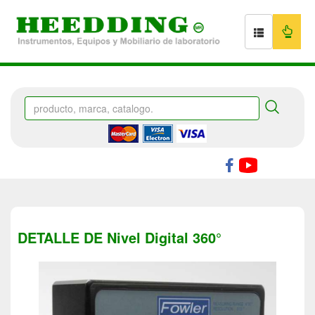
DETALLE DE Nivel Digital 360°