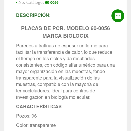
•
60-0056
No. Catálogo:
DESCRIPCIÓN:
PLACAS DE PCR. MODELO 60-0056
MARCA BIOLOGIX
Paredes ultrafinas de espesor uniforme para
facilitar la transferencia de calor, lo que reduce
el tiempo en los ciclos y da resultados
consistentes, con código alfanumérico para una
mayor organización en las muestras, fondo
transparente para la visualización de las
muestras, compatible con la mayoría de
termocicladores. Ideal para centros de
investigación en biología molecular.
CARACTERÍSTICAS
Pozos: 96
Color: transparente