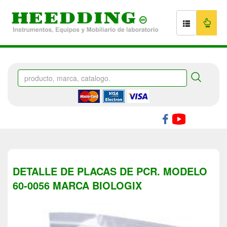
DETALLE DE PLACAS DE PCR. MODELO
60-0056 MARCA BIOLOGIX