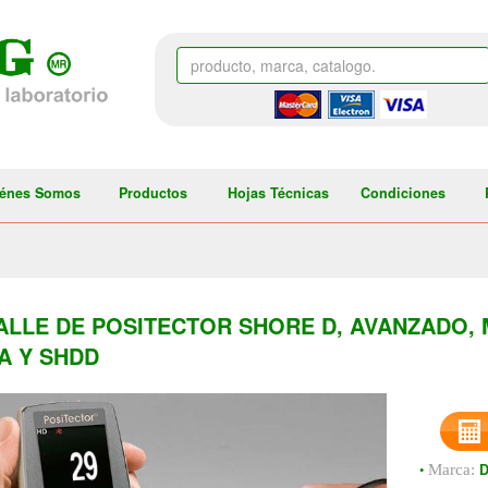
énes Somos
Productos
Hojas Técnicas
Condiciones
ALLE DE POSITECTOR SHORE D, AVANZADO
A Y SHDD
•
Marca: