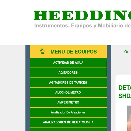
MENU DE EQUIPOS
Qui
ACTIVIDAD DE AGUA
AGITADORES
AGITADORES DE TAMICES
DET
ALCOHOLIMETRO
SHD
AMPERIMETRO
Analizador De Aleaciones
ANALIZADORES DE HEMATOLOGIA