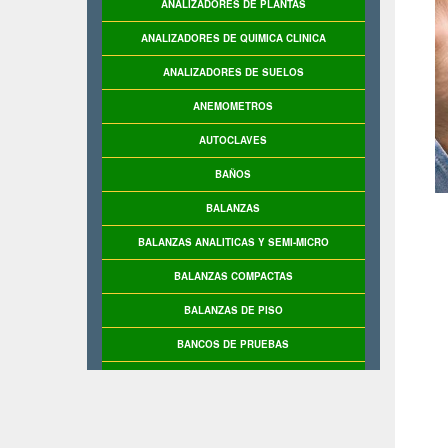
ANALIZADORES DE PLANTAS
ANALIZADORES DE QUIMICA CLINICA
ANALIZADORES DE SUELOS
ANEMOMETROS
AUTOCLAVES
BAÑOS
BALANZAS
BALANZAS ANALITICAS Y SEMI-MICRO
BALANZAS COMPACTAS
BALANZAS DE PISO
BANCOS DE PRUEBAS
BASCULAS
BASCULAS INDUSTRIALES
BASE DE PRUEBAS