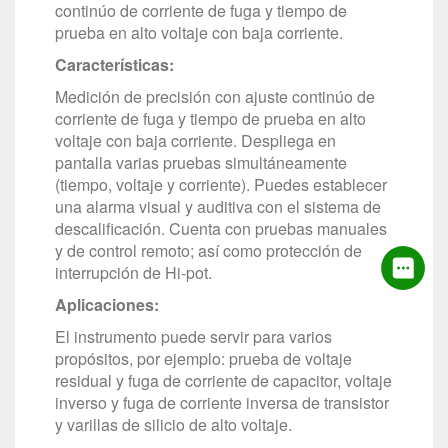
continúo de corriente de fuga y tiempo de
prueba en alto voltaje con baja corriente.
Características:
Medición de precisión con ajuste continúo de
corriente de fuga y tiempo de prueba en alto
voltaje con baja corriente. Despliega en
pantalla varias pruebas simultáneamente
(tiempo, voltaje y corriente). Puedes establecer
una alarma visual y auditiva con el sistema de
descalificación. Cuenta con pruebas manuales
y de control remoto; así como protección de
interrupción de Hi-pot.
Aplicaciones:
El instrumento puede servir para varios
propósitos, por ejemplo: prueba de voltaje
residual y fuga de corriente de capacitor, voltaje
inverso y fuga de corriente inversa de transistor
y varillas de silicio de alto voltaje.