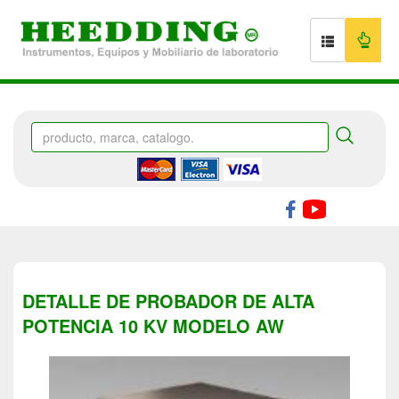
DETALLE DE PROBADOR DE ALTA
POTENCIA 10 KV MODELO AW