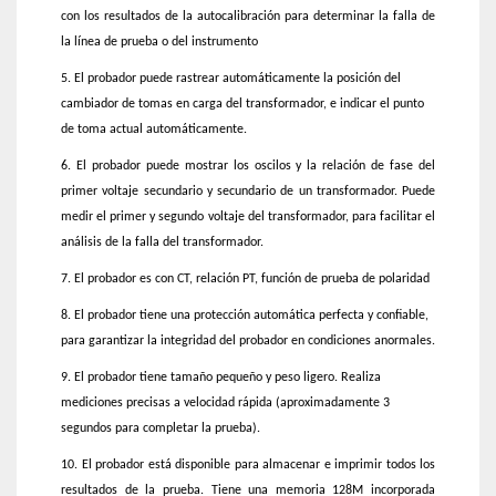
con los resultados de la autocalibración para determinar la falla de
la línea de prueba o del instrumento
5. El probador puede rastrear automáticamente la posición del
cambiador de tomas en carga del transformador, e indicar el punto
de toma actual automáticamente.
6. El probador puede mostrar los oscilos y la relación de fase del
primer voltaje secundario y secundario de un transformador. Puede
medir el primer y segundo voltaje del transformador, para facilitar el
análisis de la falla del transformador.
7. El probador es con CT, relación PT, función de prueba de polaridad
8. El probador tiene una protección automática perfecta y confiable,
para garantizar la integridad del probador en condiciones anormales.
9. El probador tiene tamaño pequeño y peso ligero. Realiza
mediciones precisas a velocidad rápida (aproximadamente 3
segundos para completar la prueba).
10. El probador está disponible para almacenar e imprimir todos los
resultados de la prueba. Tiene una memoria 128M incorporada