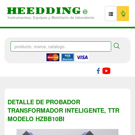
DETALLE DE PROBADOR
TRANSFORMADOR INTELIGENTE, TTR
MODELO HZBB10BI