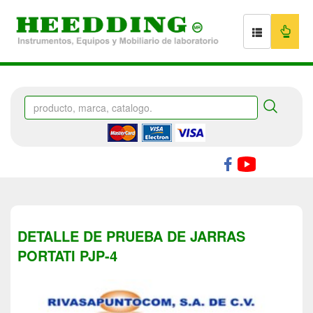
DETALLE DE PRUEBA DE JARRAS
PORTATI PJP-4